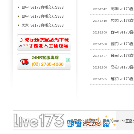
台中live173直播交友S383
高雄live173
2012-12-12
台中live173直播交友S383
居家live173
2012-12-10
居家live173直播交友S383
台中live173
2012-12-09
醫院live173
2012-12-08
台南live173
2012-12-07
高雄live173
2012-12-06
居家live173
2012-12-05
台北國際化醫療整形，專業的
live173直