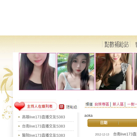
aoka
高雄live173直播交友S383
日期
台南live173直播交友S383
台南live173
2012-12-13
醫院live173直播交友S383